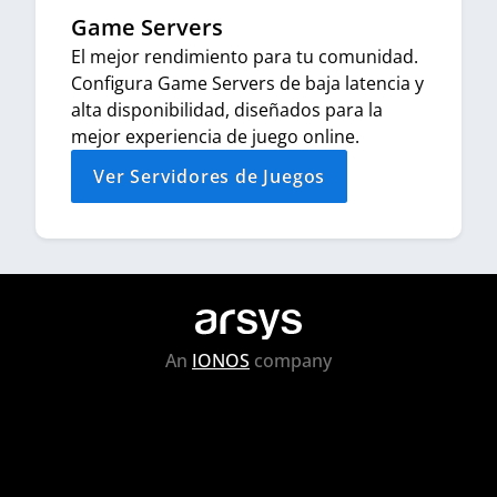
Game Servers
El mejor rendimiento para tu comunidad.
Configura Game Servers de baja latencia y
alta disponibilidad, diseñados para la
mejor experiencia de juego online.
Ver Servidores de Juegos
An
IONOS
company