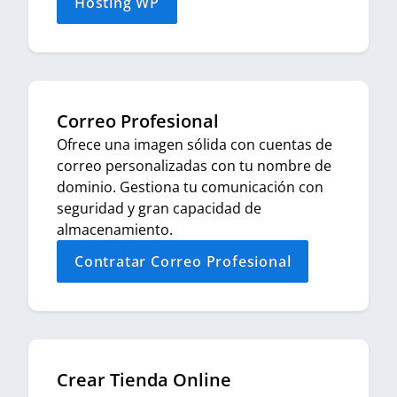
Hosting WP
Correo Profesional
Ofrece una imagen sólida con cuentas de
correo personalizadas con tu nombre de
dominio. Gestiona tu comunicación con
seguridad y gran capacidad de
almacenamiento.
Contratar Correo Profesional
Crear Tienda Online