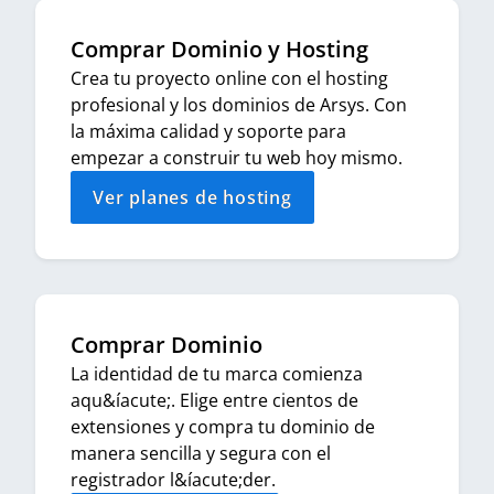
Comprar Dominio y Hosting
Crea tu proyecto online con el hosting
profesional y los dominios de Arsys. Con
la máxima calidad y soporte para
empezar a construir tu web hoy mismo.
Ver planes de hosting
Comprar Dominio
La identidad de tu marca comienza
aqu&íacute;. Elige entre cientos de
extensiones y compra tu dominio de
manera sencilla y segura con el
registrador l&íacute;der.