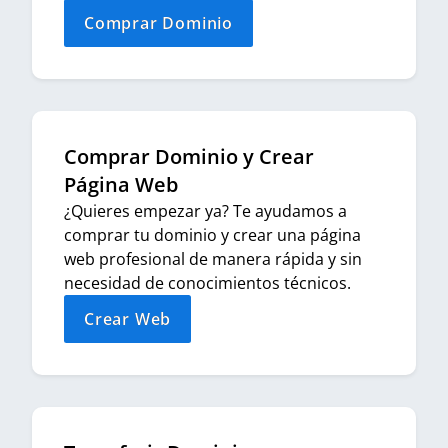
Comprar Dominio
Comprar Dominio y Crear
Página Web
¿Quieres empezar ya? Te ayudamos a
comprar tu dominio y crear una página
web profesional de manera rápida y sin
necesidad de conocimientos técnicos.
Crear Web