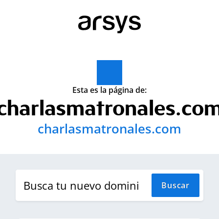
Esta es la página de:
charlasmatronales.co
charlasmatronales.com
Buscar