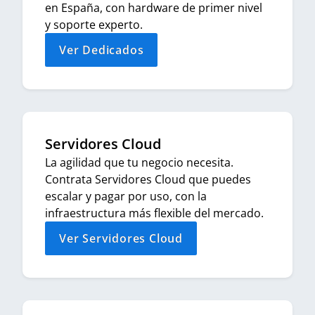
en España, con hardware de primer nivel
y soporte experto.
Ver Dedicados
Servidores Cloud
La agilidad que tu negocio necesita.
Contrata Servidores Cloud que puedes
escalar y pagar por uso, con la
infraestructura más flexible del mercado.
Ver Servidores Cloud