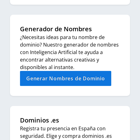
Generador de Nombres
¿Necesitas ideas para tu nombre de
dominio? Nuestro generador de nombres
con Inteligencia Artificial te ayuda a
encontrar alternativas creativas y
disponibles al instante.
Generar Nombres de Dominio
Dominios .es
Registra tu presencia en España con
seguridad. Elige y compra dominios .es