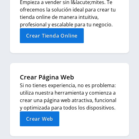
Empieza a vender sin l&íacute;mites. Te
ofrecemos la solución ideal para crear tu
tienda online de manera intuitiva,
profesional y escalable para tu negocio.
Crear Tienda Online
Crear Página Web
Si no tienes experiencia, no es problema:
utiliza nuestra herramienta y comienza a
crear una página web atractiva, funcional
y optimizada para todos los dispositivos.
Crear Web