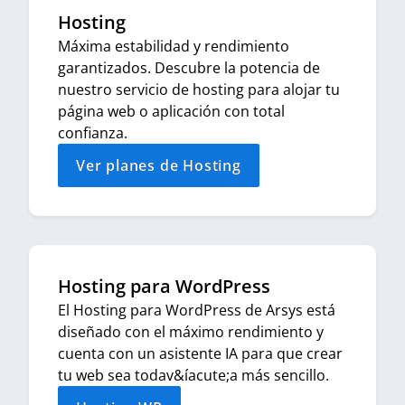
Hosting
Máxima estabilidad y rendimiento
garantizados. Descubre la potencia de
nuestro servicio de hosting para alojar tu
página web o aplicación con total
confianza.
Ver planes de Hosting
Hosting para WordPress
El Hosting para WordPress de Arsys está
diseñado con el máximo rendimiento y
cuenta con un asistente IA para que crear
tu web sea todav&íacute;a más sencillo.