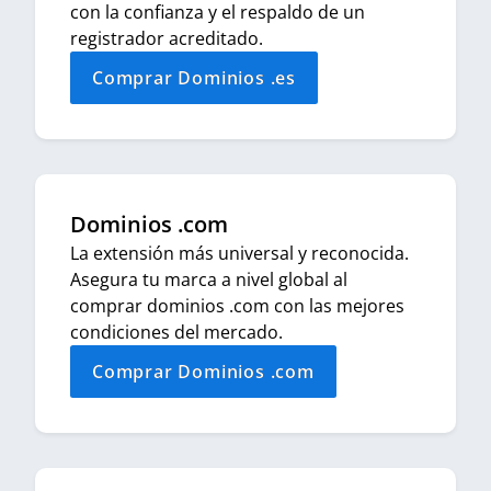
con la confianza y el respaldo de un
registrador acreditado.
Comprar Dominios .es
Dominios .com
La extensión más universal y reconocida.
Asegura tu marca a nivel global al
comprar dominios .com con las mejores
condiciones del mercado.
Comprar Dominios .com