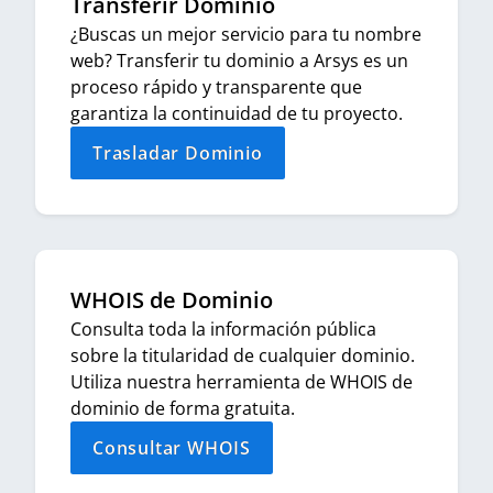
Transferir Dominio
¿Buscas un mejor servicio para tu nombre
web? Transferir tu dominio a Arsys es un
proceso rápido y transparente que
garantiza la continuidad de tu proyecto.
Trasladar Dominio
WHOIS de Dominio
Consulta toda la información pública
sobre la titularidad de cualquier dominio.
Utiliza nuestra herramienta de WHOIS de
dominio de forma gratuita.
Consultar WHOIS