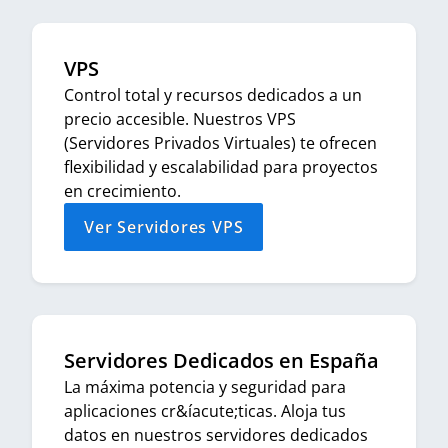
VPS
Control total y recursos dedicados a un
precio accesible. Nuestros VPS
(Servidores Privados Virtuales) te ofrecen
flexibilidad y escalabilidad para proyectos
en crecimiento.
Ver Servidores VPS
Servidores Dedicados en España
La máxima potencia y seguridad para
aplicaciones cr&íacute;ticas. Aloja tus
datos en nuestros servidores dedicados